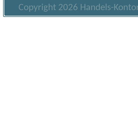
Copyright 2026 Handels-Kontor 