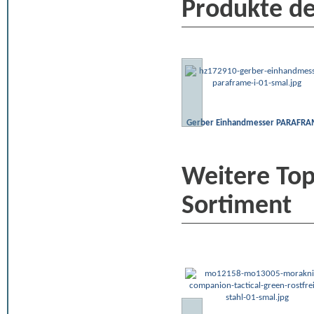
Produkte de
Gerber Einhandmesser PARAFRA
Weitere To
Sortiment