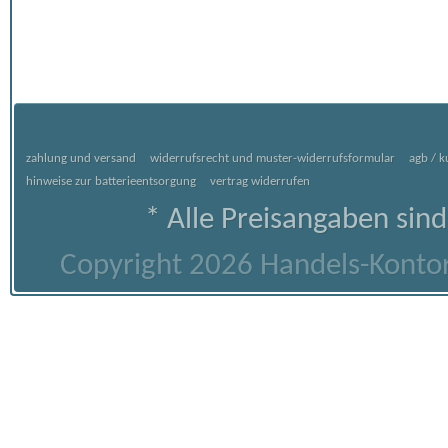
zahlung und versand
widerrufsrecht und muster-widerrufsformular
agb / 
hinweise zur batterieentsorgung
vertrag widerrufen
* Alle Preisangaben sind
Copyright 2026 Handels-Kontor 