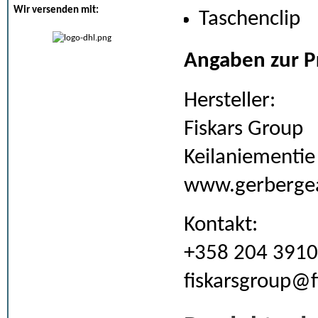
Wir versenden mit:
Taschenclip
Angaben zur P
Hersteller:
Fiskars Group
Keilaniementie
www.gerberge
Kontakt:
+358 204 3910
fiskarsgroup@f