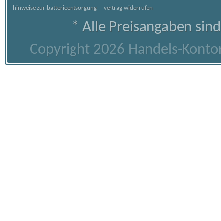
hinweise zur batterieentsorgung
vertrag widerrufen
* Alle Preisangaben sind
Copyright 2026 Handels-Kontor 