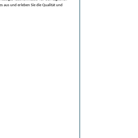
s aus und erleben Sie die Qualität und