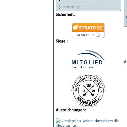
Belaserung
Sicherheit:
Siegel:
A
Auszeichnungen: