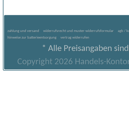
zahlung und versand
widerrufsrecht und muster-widerrufsformular
agb / 
hinweise zur batterieentsorgung
vertrag widerrufen
* Alle Preisangaben sind
Copyright 2026 Handels-Kontor 