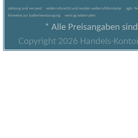
zahlung und versand
widerrufsrecht und muster-widerrufsformular
agb / 
hinweise zur batterieentsorgung
vertrag widerrufen
* Alle Preisangaben sind
Copyright 2026 Handels-Kontor 