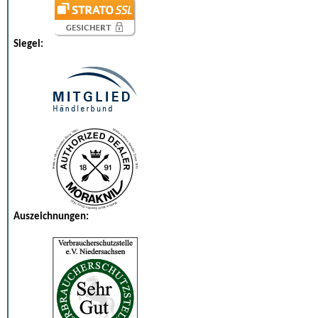
Siegel:
Auszeichnungen: