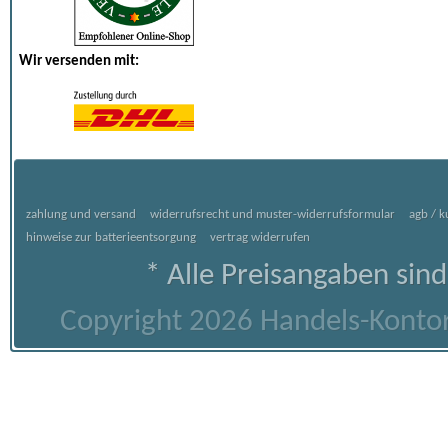
Wir versenden mit:
zahlung und versand
widerrufsrecht und muster-widerrufsformular
agb / 
hinweise zur batterieentsorgung
vertrag widerrufen
* Alle Preisangaben sind
Copyright 2026 Handels-Kontor 