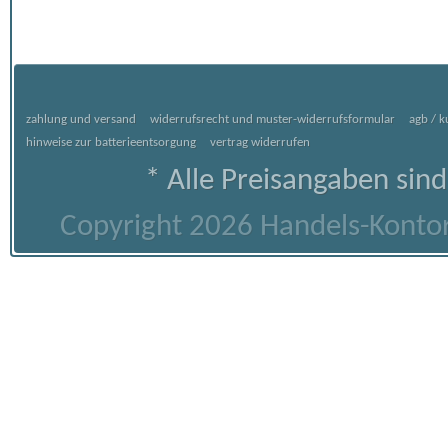
zahlung und versand
widerrufsrecht und muster-widerrufsformular
agb / 
hinweise zur batterieentsorgung
vertrag widerrufen
* Alle Preisangaben sind
Copyright 2026 Handels-Kontor 