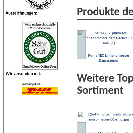
Produkte de
Auszeichnungen:
Puma TEC Einhandmesser
Damaszener
Wir versenden mit:
Weitere To
Sortiment