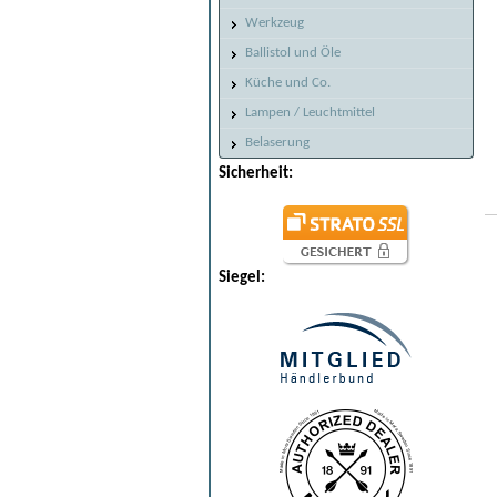
Werkzeug
Ballistol und Öle
Küche und Co.
Lampen / Leuchtmittel
Belaserung
Sicherheit:
Siegel: