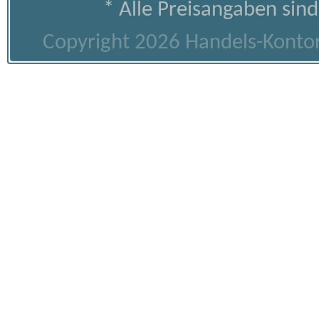
* Alle Preisangaben sind
Copyright 2026 Handels-Kontor 