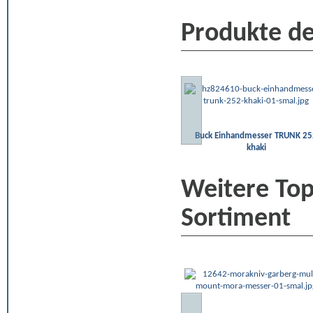
Produkte de
Buck Einhandmesser TRUNK 25
khaki
Weitere To
Sortiment