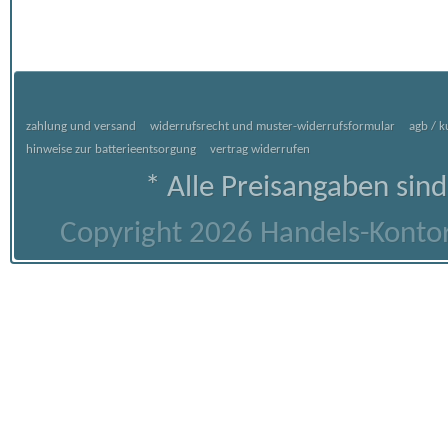
zahlung und versand
widerrufsrecht und muster-widerrufsformular
agb / 
hinweise zur batterieentsorgung
vertrag widerrufen
* Alle Preisangaben sind
Copyright 2026 Handels-Kontor 