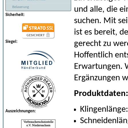
und alle, die 
Belaserung
Sicherheit:
suchen. Mit sei
ist es bereit, 
gerecht zu wer
Siegel:
Hoffentlich en
Erwartungen. 
Ergänzungen wü
Produktdaten
Klingenlänge:
Auszeichnungen:
Schneidenlän