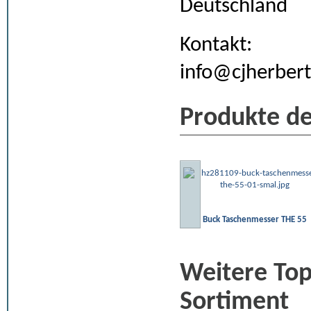
Deutschland
Kontakt:
info@cjherbert
Produkte de
Buck Taschenmesser THE 55
Weitere To
Sortiment