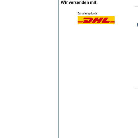
Wir versenden mit: