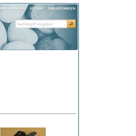
ENINFORMATION
SITEMAP
EINKAUFSWAGEN