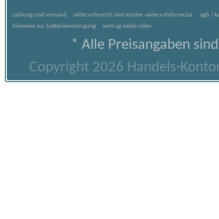
zahlung und versand
widerrufsrecht und muster-widerrufsformular
agb / 
hinweise zur batterieentsorgung
vertrag widerrufen
* Alle Preisangaben sind
Copyright 2026 Handels-Kontor 