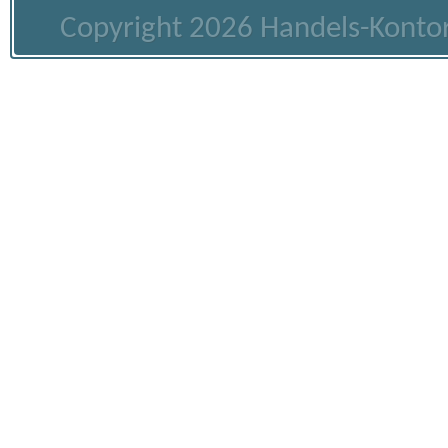
Copyright 2026 Handels-Kontor 