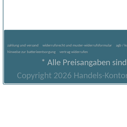
zahlung und versand
widerrufsrecht und muster-widerrufsformular
agb / 
hinweise zur batterieentsorgung
vertrag widerrufen
* Alle Preisangaben sind
Copyright 2026 Handels-Kontor 