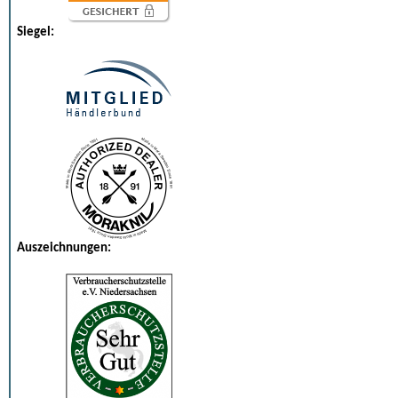
Siegel:
Auszeichnungen: