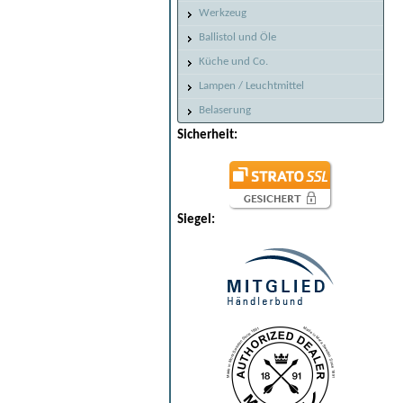
Werkzeug
Ballistol und Öle
Küche und Co.
Lampen / Leuchtmittel
Belaserung
Sicherheit:
Siegel: