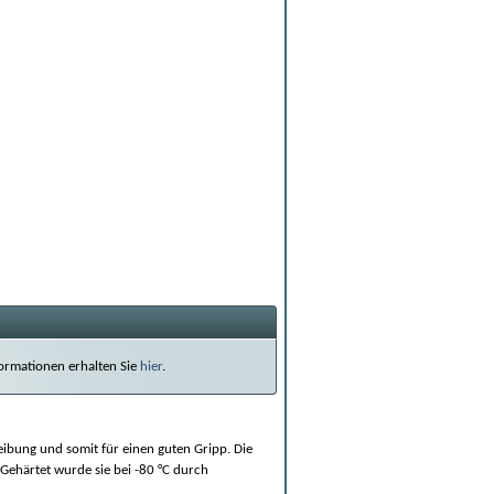
nformationen erhalten Sie
hier
.
eibung und somit für einen guten Gripp. Die
 Gehärtet wurde sie bei -80 °C durch