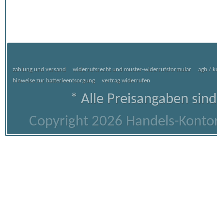
zahlung und versand
widerrufsrecht und muster-widerrufsformular
agb / 
hinweise zur batterieentsorgung
vertrag widerrufen
* Alle Preisangaben sind
Copyright 2026 Handels-Kontor 