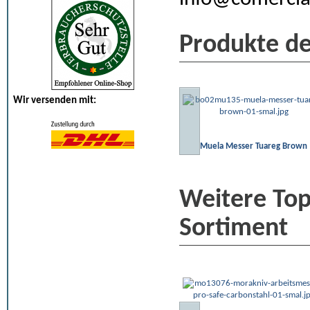
Produkte de
Wir versenden mit:
Muela Messer Tuareg Brown
Weitere To
Sortiment