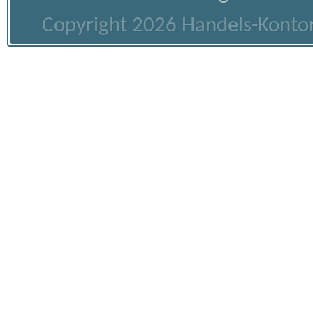
Copyright 2026 Handels-Kontor 