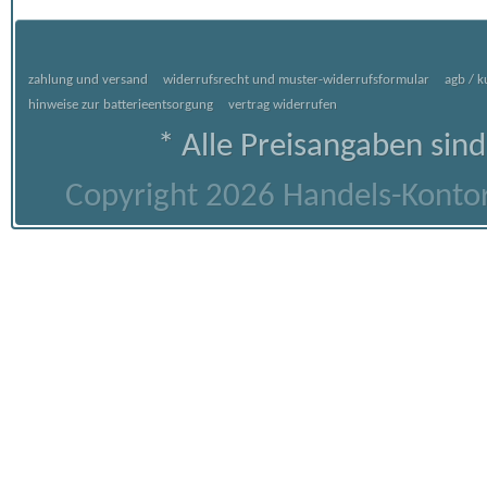
zahlung und versand
widerrufsrecht und muster-widerrufsformular
agb / 
hinweise zur batterieentsorgung
vertrag widerrufen
* Alle Preisangaben sind
Copyright 2026 Handels-Kontor 