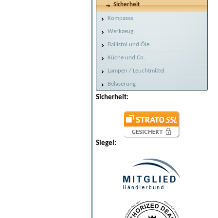
Sicherheit
Kompasse
Werkzeug
Ballistol und Öle
Küche und Co.
Lampen / Leuchtmittel
Belaserung
Sicherheit:
Siegel: