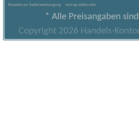
hinweise zur batterieentsorgung
vertrag widerrufen
* Alle Preisangaben sind
Copyright 2026 Handels-Kontor 