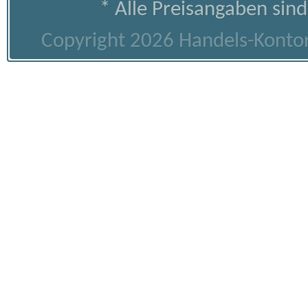
* Alle Preisangaben sind
Copyright 2026 Handels-Kontor 