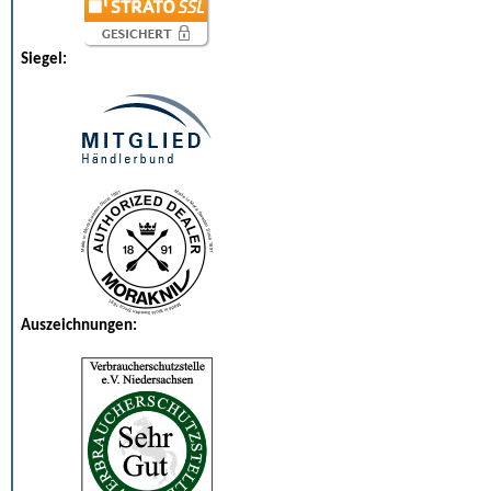
Siegel:
Auszeichnungen: