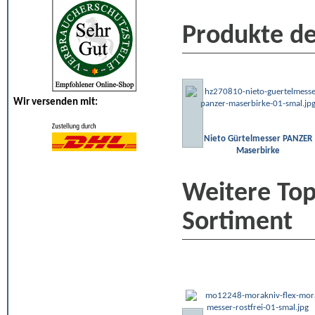
Produkte de
Wir versenden mit:
Nieto Gürtelmesser PANZER
Maserbirke
Weitere To
Sortiment