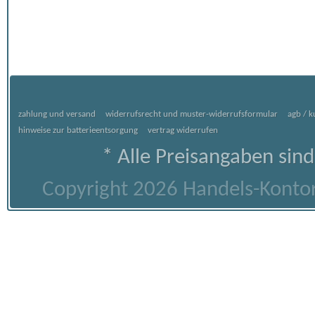
zahlung und versand
widerrufsrecht und muster-widerrufsformular
agb / 
hinweise zur batterieentsorgung
vertrag widerrufen
* Alle Preisangaben sind
Copyright 2026 Handels-Kontor 